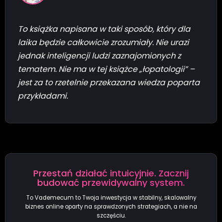
To książka napisana w taki sposób, który dla
laika będzie całkowicie zrozumiały. Nie urazi
jednak inteligencji ludzi zaznajomionych z
tematem. Nie ma w tej książce „łopatologii” –
jest za to rzetelnie przekazana wiedza poparta
przykładami.
Przestań działać intuicyjnie. Zacznij
budować przewidywalny system.
To Vademecum to Twoja inwestycja w stabilny, skalowalny
biznes online oparty na sprawdzonych strategiach, a nie na
szczęściu.