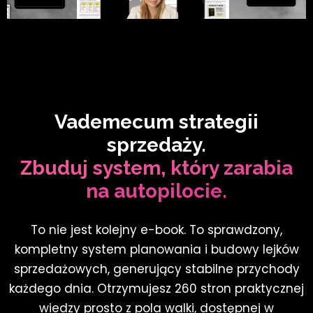
Vademecum strategii
sprzedaży.
Zbuduj system, który zarabia
na autopilocie.
To nie jest kolejny e-book. To sprawdzony,
kompletny system planowania i budowy lejków
sprzedażowych, generujący stabilne przychody
każdego dnia. Otrzymujesz 260 stron praktycznej
wiedzy prosto z pola walki, dostępnej w