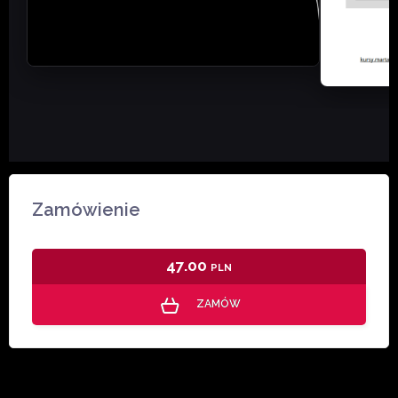
Zamówienie
47.00
PLN
ZAMÓW