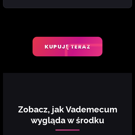
KUPUJĘ TERAZ
Zobacz, jak Vademecum
wygląda w środku