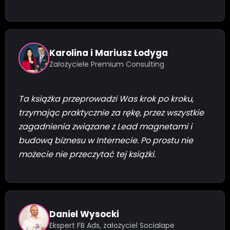
Karolina i Mariusz Łodyga
Założyciele Premium Consulting
Ta książka przeprowadzi Was krok po kroku,
trzymając praktycznie za rękę, przez wszystkie
zagadnienia związane z Lead magnetami i
budową biznesu w Internecie. Po prostu nie
możecie nie przeczytać tej książki.
Daniel Wysocki
Ekspert FB Ads, założyciel Socialape