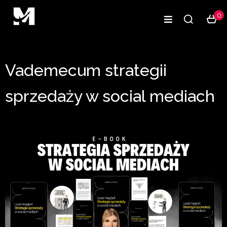
0
Vademecum strategii
sprzedaży w social mediach