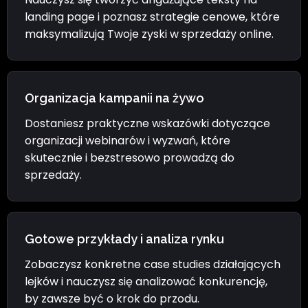
landing page i poznasz strategie cenowe, które
maksymalizują Twoje zyski w sprzedaży online.
Organizacja kampanii na żywo
Dostaniesz praktyczne wskazówki dotyczące
organizacji webinarów i wyzwań, które
skutecznie i bezstresowo prowadzą do
sprzedaży.
Gotowe przykłady i analiza rynku
Zobaczysz konkretne case studies działających
lejków i nauczysz się analizować konkurencję,
by zawsze być o krok do przodu.