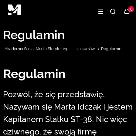
0
Regulamin
Akademia Social Media Storytelling – Lista kursów
Regulamin
Regulamin
Pozwól, że się przedstawię.
Nazywam się Marta Idczak i jestem
Kapitanem Statku ST-38. Nic więc
dziwnego, że swoją firmę