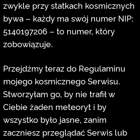
zwykle przy statkach kosmicznych
bywa – każdy ma swój numer NIP:
5140197206 – to numer, który
zobowiązuje.
Przejdźmy teraz do Regulaminu
mojego kosmicznego Serwisu.
Stworzyłam go, by nie trafił w
Ciebie żaden meteoryt i by
wszystko było jasne, zanim
zaczniesz przeglądać Serwis lub