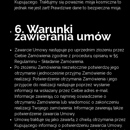
Kupującego. Traktujmy się poważnie, misja kosmiczna to
jednak nie jest żart! Prawdziwe dane to bezpieczna misja.
6. Warunki
zawierania umów
Zawarcie Umowy następuje po uprzednim złożeniu przez
Ciebie Zamówienia zgodnie z procedurą opisaną w §5
Regulaminu – Składanie Zamówienia.
Po złożeniu Zamówienia niezwłocznie potwierdzę jego
otrzymanie i jednocześnie przyjmę Zamówienie do
realizacji. Potwierdzenie otrzymania Zamówienia i jego
przyjęcie do realizacji następuje poprzez wysłanie
informacji na wskazany przez Ciebie adres e-mail.
Informacje zawierają co najmniej oświadczenie o
otrzymaniu Zamówienia lub wiadomość o zakończeniu
realizacji Twojego zamówienia. Informacje zawierają także
potwierdzenie zawarcia Umowy.
Umowę traktuje się jako zawartą z chwilą otrzymania przez
Kupującego informacji o potwierdzeniu zawarcia Umowy.