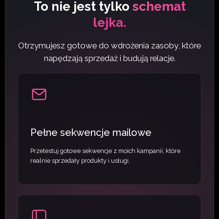
To nie jest tylko
schemat
lejka.
Otrzymujesz gotowe do wdrożenia zasoby, które
napędzają sprzedaż i budują relacje.
Pełne sekwencje mailowe
Przetestuj gotowe sekwencje z moich kampanii, które
realnie sprzedały produkty i usługi.