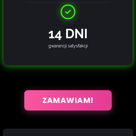
14 DNI
gwarancji satysfakcji
ZAMAWIAM!