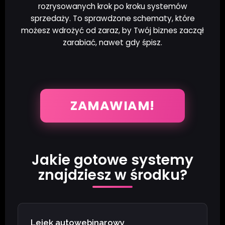
rozrysowanych krok po kroku systemów
sprzedaży. To sprawdzone schematy, które
możesz wdrożyć od zaraz, by Twój biznes zaczął
zarabiać, nawet gdy śpisz.
ZAMAWIAM!
Jakie gotowe systemy
znajdziesz w środku?
Lejek autowebinarowy