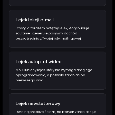
Lejek lekcji e-mail
Prosty, a zarazem potężny lejek, który buduje
zaufanie i generuje pasywny dochód
bezpośrednio z Twojej listy mailingowej.
Lejek autopilot wideo
Mój ulubiony lejek, który nie wymaga drogiego
oprogramowania, a pozwala zarabiać od
pierwszego dnia.
Lejek newsletterowy
Dwie najprostsze ścieżki, na których zarabiasz już