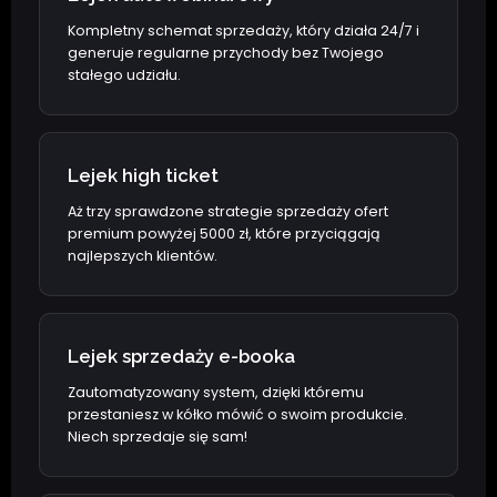
Kompletny schemat sprzedaży, który działa 24/7 i
generuje regularne przychody bez Twojego
stałego udziału.
Lejek high ticket
Aż trzy sprawdzone strategie sprzedaży ofert
premium powyżej 5000 zł, które przyciągają
najlepszych klientów.
Lejek sprzedaży e-booka
Zautomatyzowany system, dzięki któremu
przestaniesz w kółko mówić o swoim produkcie.
Niech sprzedaje się sam!