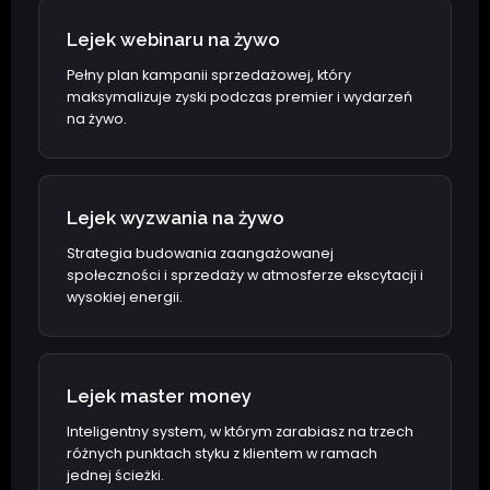
Lejek webinaru na żywo
Pełny plan kampanii sprzedażowej, który
maksymalizuje zyski podczas premier i wydarzeń
na żywo.
Lejek wyzwania na żywo
Strategia budowania zaangażowanej
społeczności i sprzedaży w atmosferze ekscytacji i
wysokiej energii.
Lejek master money
Inteligentny system, w którym zarabiasz na trzech
różnych punktach styku z klientem w ramach
jednej ścieżki.