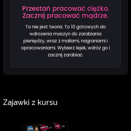
Przestań pracować ciężko.
Zacznij pracować mądrze.
To nie jest teoria. To 10 gotowych do
wdrożenia maszyn do zarabiania
pieniędzy, wraz z mailami, nagraniami i
opracowaniami. Wybierz lejek, wdróż go i
zacznij zarabiać.
Zajawki z kursu