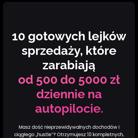
10 gotowych lejków
sprzedaży, które
zarabiają
od 500 do 5000 zł
dziennie na
autopilocie.
Masz dość nieprzewidywalnych dochodów i
ciągłego „hustle”? Otrzymujesz 10 kompletnych,