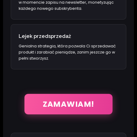
w momencie zapisu na newsletter, monetyzując
każdego nowego subskrybenta.
Lejek przedsprzedaż
Genialna strategia, która pozwala Ci sprzedawać
produkt i zarabiać pieniądze, zanim jeszcze go w
pełni stworzysz.
ZAMAWIAM!