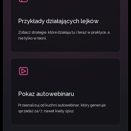
Przykłady działających lejków
Zobacz strategie, które działają tu i teraz w praktyce, a
nie tylko w teorii.
Pokaz autowebinaru
Przeanalizuj od kuchni autowebinar, który generuje
sprzedaż 24/7, nawet kiedy śpisz.