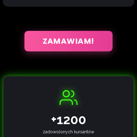
ZAMAWIAM!
+1200
zadowolonych kursantów