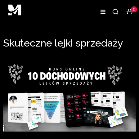
0
Skuteczne lejki sprzedaży