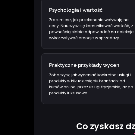
Psychologia i wartość
Zrozumiesz, jak przekonania wpływają na
ceny. Nauczysz się komunikować wartość, z
pewnością siebie odpowiadać na obiekcje 
wykorzystywać emocje w sprzedaży.
Praktyczne przykłady wycen
Zobaczysz, jak wyceniać konkretne usługi i
produkty w kilkudziesięciu branżach: od
kursów online, przez usługi fryzjerskie, aż po
produkty luksusowe.
Co zyskasz dz