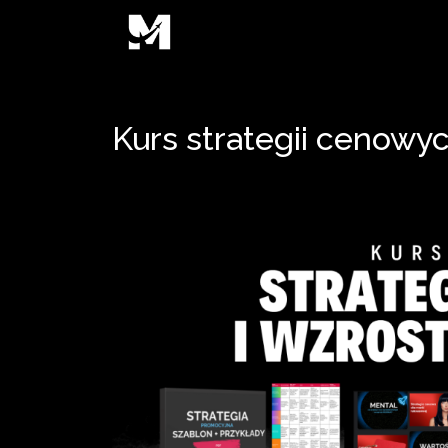
Kurs strategii cenowy