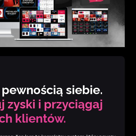
 pewnością siebie.
zyski i przyciągaj
ch klientów.